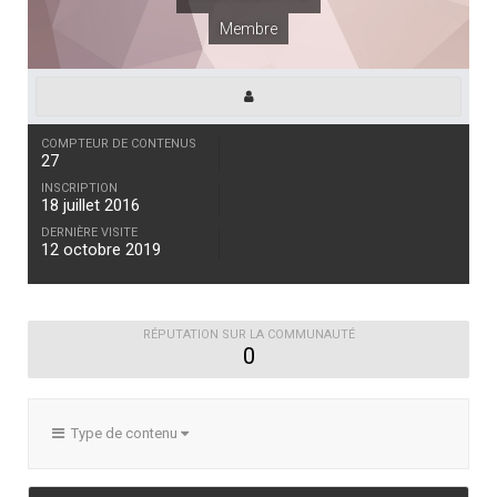
Membre
COMPTEUR DE CONTENUS
27
INSCRIPTION
18 juillet 2016
DERNIÈRE VISITE
12 octobre 2019
RÉPUTATION SUR LA COMMUNAUTÉ
0
Type de contenu