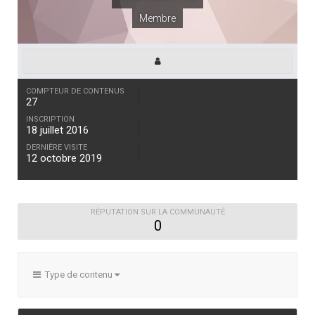
Membre
COMPTEUR DE CONTENUS
27
INSCRIPTION
18 juillet 2016
DERNIÈRE VISITE
12 octobre 2019
RÉPUTATION SUR LA COMMUNAUTÉ
0
Type de contenu