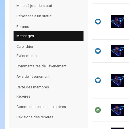
Mises à jour du statut
Réponses à un statut
Forums
Messages
Calendrier
Évènements
Commentaires de l’évènement
Avis de l’évènement
Carte des membres
Repères
Commentaires sur les repères
Révisions des repères