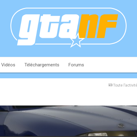
Vidéos
Téléchargements
Forums
Toute l’activit