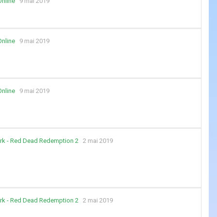
Online
9 mai 2019
Online
9 mai 2019
Online
9 mai 2019
rk - Red Dead Redemption 2
2 mai 2019
rk - Red Dead Redemption 2
2 mai 2019