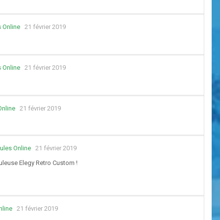
 Online
21 février 2019
 Online
21 février 2019
Online
21 février 2019
ules Online
21 février 2019
uleuse Elegy Retro Custom !
nline
21 février 2019