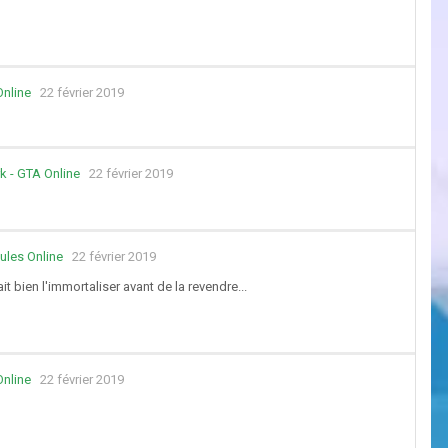
Online
22 février 2019
k - GTA Online
22 février 2019
ules Online
22 février 2019
t bien l'immortaliser avant de la revendre...
Online
22 février 2019