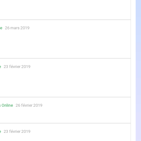
ne
26 mars 2019
e
23 février 2019
 Online
26 février 2019
e
23 février 2019