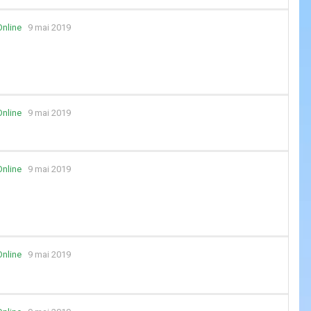
Online
9 mai 2019
Online
9 mai 2019
Online
9 mai 2019
Online
9 mai 2019