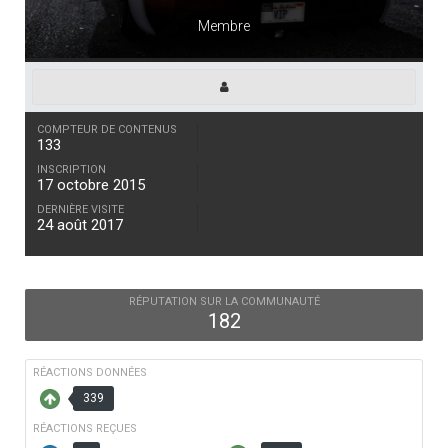
Membre
COMPTEUR DE CONTENUS
133
INSCRIPTION
17 octobre 2015
DERNIÈRE VISITE
24 août 2017
RÉPUTATION SUR LA COMMUNAUTÉ
182
RÉACTIONS DONNÉES
339
RÉACTIONS REÇUES