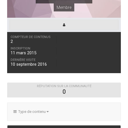
Membre
COMPTEUR DE CONTENUS
2
INSCRIPTION
11 mars 2015
DERNIÈRE VISITE
10 septembre 2016
RÉPUTATION SUR LA COMMUNAUTÉ
0
Type de contenu