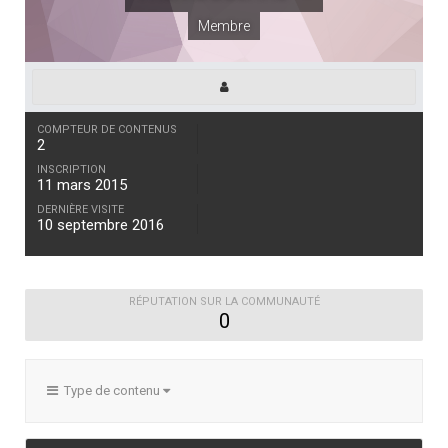
Membre
COMPTEUR DE CONTENUS
2
INSCRIPTION
11 mars 2015
DERNIÈRE VISITE
10 septembre 2016
RÉPUTATION SUR LA COMMUNAUTÉ
0
Type de contenu