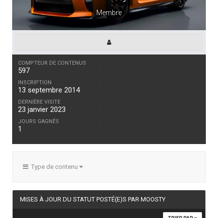
Membre
COMPTEUR DE CONTENUS
597
INSCRIPTION
13 septembre 2014
DERNIÈRE VISITE
23 janvier 2023
JOURS GAGNÉS
1
Type de contenu
MISES À JOUR DU STATUT POSTÉ(E)S PAR MOOSTY