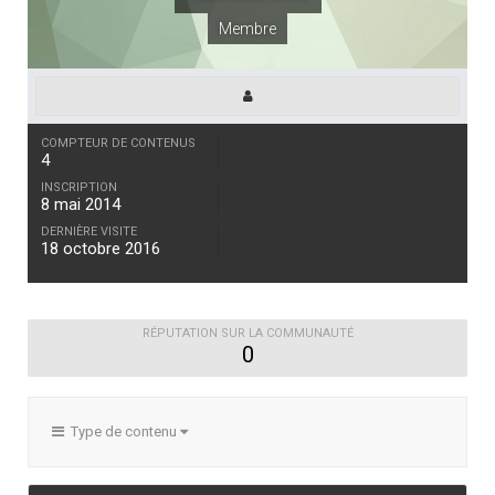
Membre
COMPTEUR DE CONTENUS
4
INSCRIPTION
8 mai 2014
DERNIÈRE VISITE
18 octobre 2016
RÉPUTATION SUR LA COMMUNAUTÉ
0
Type de contenu