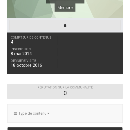
Membre
COMPTEUR DE CONTENUS
4
INSCRIPTION
8 mai 2014
DERNIÈRE VISITE
18 octobre 2016
RÉPUTATION SUR LA COMMUNAUTÉ
0
Type de contenu