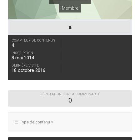
Membre
COMPTEUR DE CONTENUS
4
INSCRIPTION
8 mai 2014
DERNIÈRE VISITE
18 octobre 2016
RÉPUTATION SUR LA COMMUNAUTÉ
0
Type de contenu