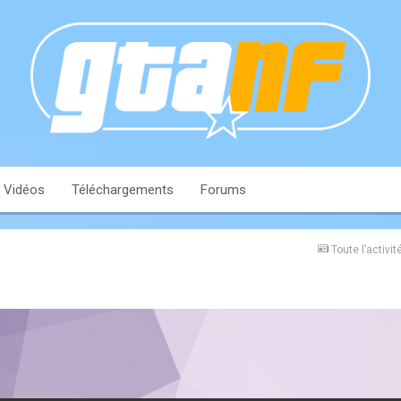
Vidéos
Téléchargements
Forums
Toute l’activit