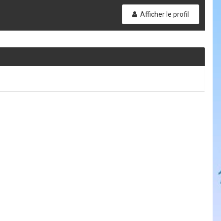
Afficher le profil