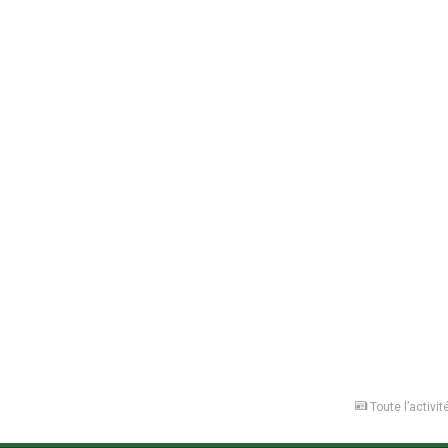
Toute l’activit