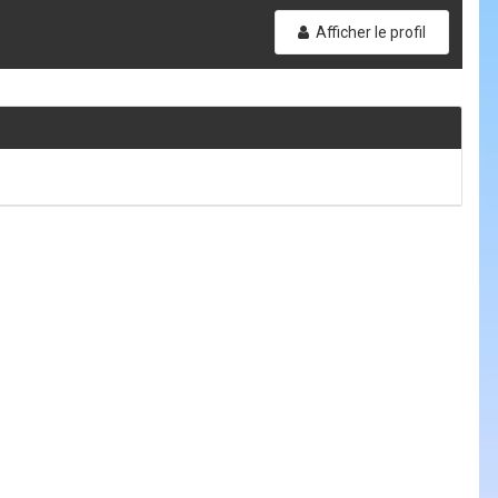
Afficher le profil