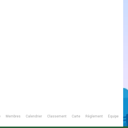
é
Membres
Calendrier
Classement
Carte
Règlement
Équipe