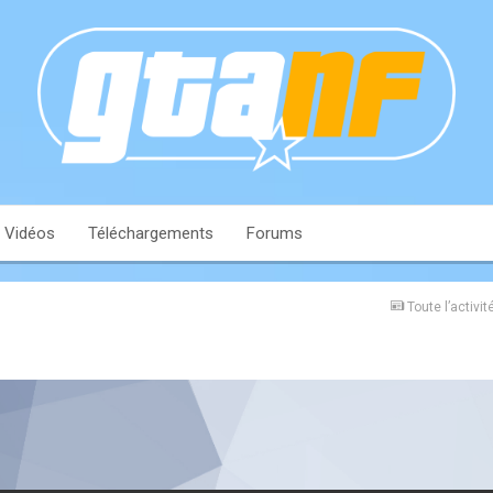
Vidéos
Téléchargements
Forums
Toute l’activit