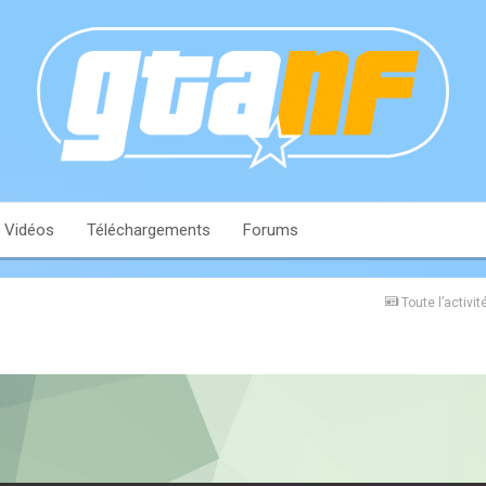
Vidéos
Téléchargements
Forums
Toute l’activit