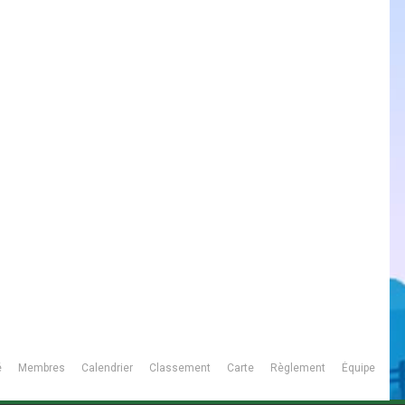
é
Membres
Calendrier
Classement
Carte
Règlement
Équipe