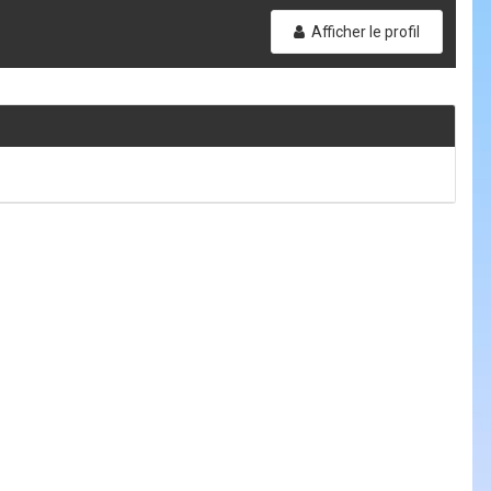
Afficher le profil