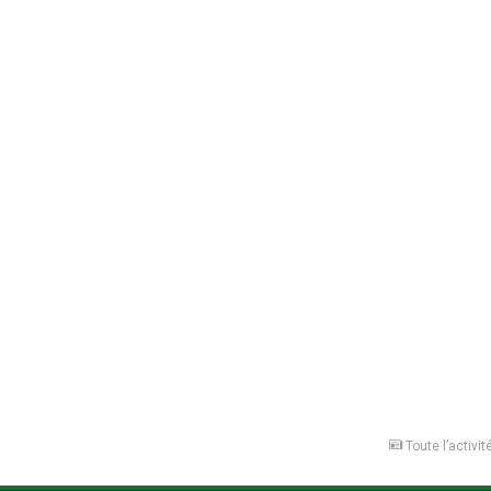
Toute l’activit