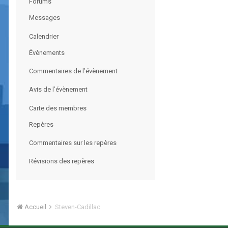
Forums
Messages
Calendrier
Évènements
Commentaires de l’évènement
Avis de l’évènement
Carte des membres
Repères
Commentaires sur les repères
Révisions des repères
Accueil
Steven-Cadillac