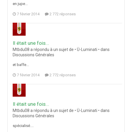
en jupe...
7 février 2014
2 772 réponses
Il était une fois...
Mtbdu08 a répondu à un sujet de • Ü-Luminati • dans
Discussions Générales
et baffe...
7 février 2014
2 772 réponses
Il était une fois...
Mtbdu08 a répondu à un sujet de • Ü-Luminati • dans
Discussions Générales
spécialisé....