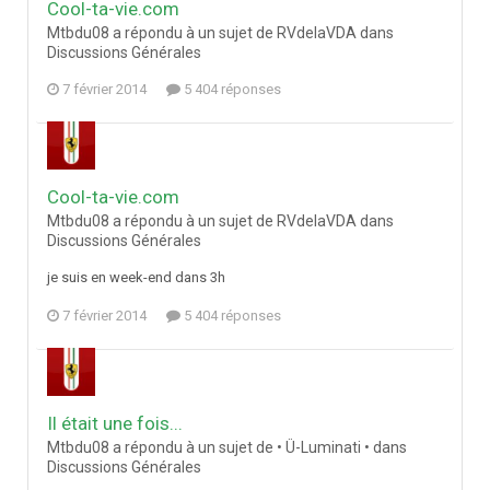
Cool-ta-vie.com
Mtbdu08 a répondu à un sujet de RVdelaVDA dans
Discussions Générales
7 février 2014
5 404 réponses
Cool-ta-vie.com
Mtbdu08 a répondu à un sujet de RVdelaVDA dans
Discussions Générales
je suis en week-end dans 3h
7 février 2014
5 404 réponses
Il était une fois...
Mtbdu08 a répondu à un sujet de • Ü-Luminati • dans
Discussions Générales