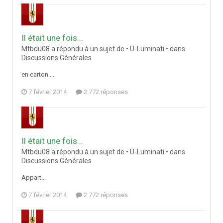
Il était une fois...
Mtbdu08 a répondu à un sujet de • Ü-Luminati • dans
Discussions Générales
en carton....
7 février 2014
2 772 réponses
Il était une fois...
Mtbdu08 a répondu à un sujet de • Ü-Luminati • dans
Discussions Générales
Appart...
7 février 2014
2 772 réponses