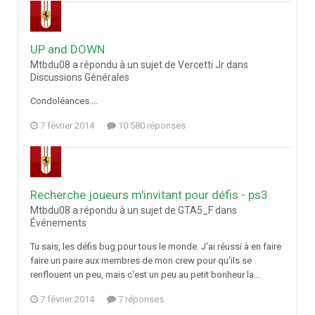
UP and DOWN
Mtbdu08 a répondu à un sujet de Vercetti Jr dans
Discussions Générales
Condoléances....
7 février 2014
10 580 réponses
Recherche joueurs m'invitant pour défis - ps3
Mtbdu08 a répondu à un sujet de GTA5_F dans
Événements
Tu sais, les défis bug pour tous le monde. J'ai réussi à en faire
faire un paire aux membres de mon crew pour qu'ils se
renflouent un peu, mais c'est un peu au petit bonheur la...
7 février 2014
7 réponses