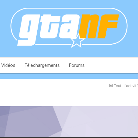
Vidéos
Téléchargements
Forums
Toute l’activit