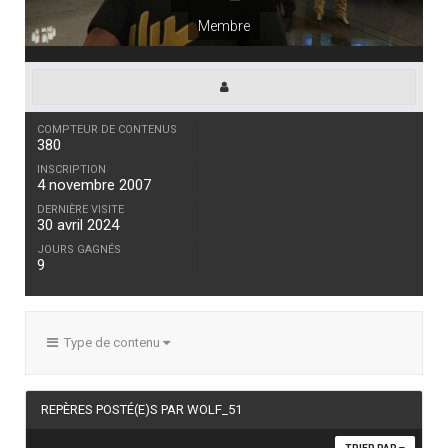
Membre
COMPTEUR DE CONTENUS
380
INSCRIPTION
4 novembre 2007
DERNIÈRE VISITE
30 avril 2024
JOURS GAGNÉS
9
Type de contenu
REPÈRES POSTÉ(E)S PAR WOLF_51