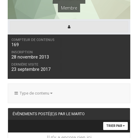
Membre
COMPTEUR DE CONTENUS
169
INSCRIPTION
28 novembre 2013
DERNIÈRE VISITE
23 septembre 2017
Type de contenu
ÉVÈNEMENTS POSTÉ(E)S PAR LE MARTO
TRIER PAR
Il n’y a encore rien ici