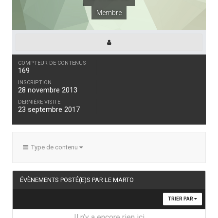
Membre
COMPTEUR DE CONTENUS
169
INSCRIPTION
28 novembre 2013
DERNIÈRE VISITE
23 septembre 2017
Type de contenu
ÉVÈNEMENTS POSTÉ(E)S PAR LE MARTO
TRIER PAR
Il n’y a encore rien ici