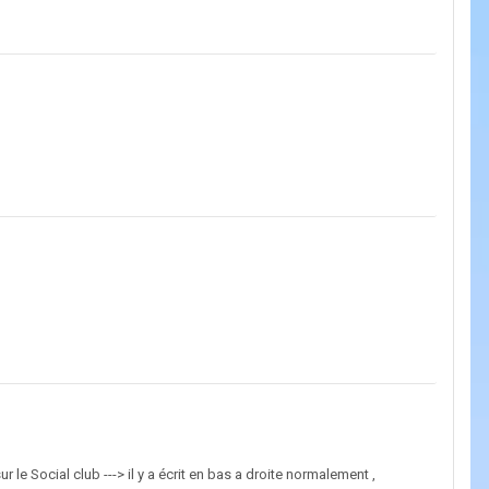
ur le Social club ---> il y a écrit en bas a droite normalement ,