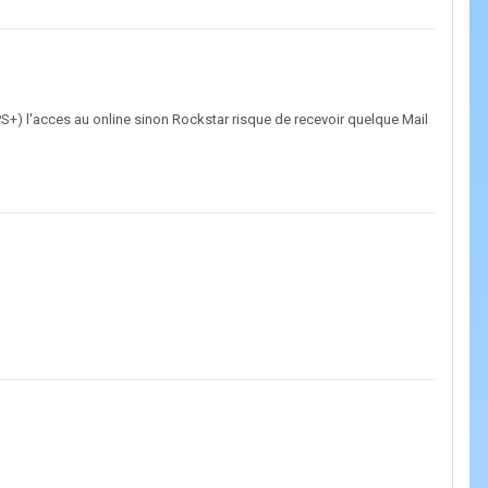
S+) l'acces au online sinon Rockstar risque de recevoir quelque Mail