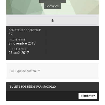
Membre
COMPTEUR DE CONTENUS
62
INSCRIPTION
8 novembre 2013
DERNIÈRE VISITE
23 août 2017
Type de contenu
SUJETS POSTÉ(E)S PAR MAX0220
TRIER PAR