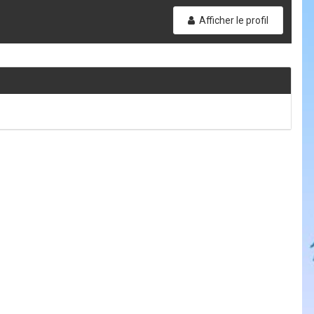
Afficher le profil