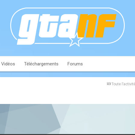
Vidéos
Téléchargements
Forums
Toute l’activit