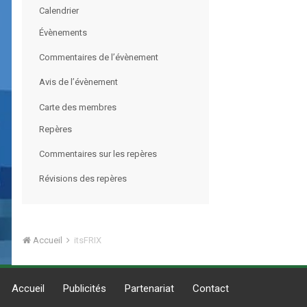
Calendrier
Évènements
Commentaires de l’évènement
Avis de l’évènement
Carte des membres
Repères
Commentaires sur les repères
Révisions des repères
Accueil
itsFRIX
Accueil
Publicités
Partenariat
Contact