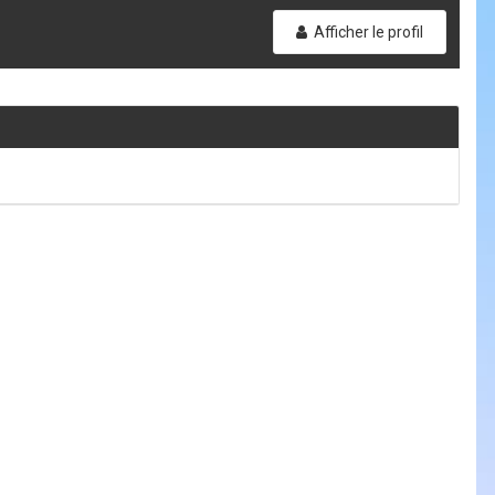
Afficher le profil