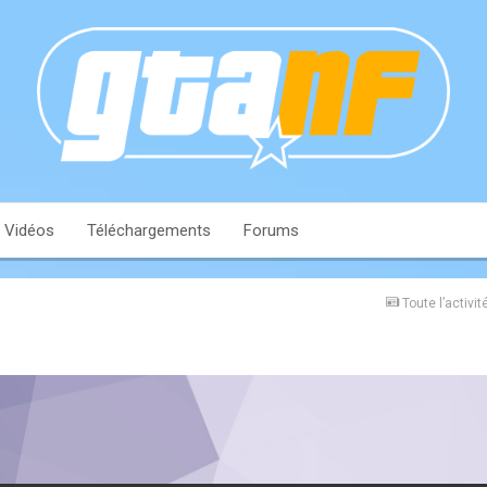
Vidéos
Téléchargements
Forums
Toute l’activit