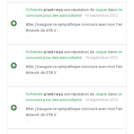
Yofriends
a/ont reçu
une réputation de
Jasper
dans
Un
concours pour des autocollants!
10 septembre 2012
Aller, j'inaugure ce sympathique concours avec mon Fan
Artwork de GTA V :
...
Yofriends
a/ont reçu
une réputation de
Jasper
dans
Un
concours pour des autocollants!
10 septembre 2012
Aller, j'inaugure ce sympathique concours avec mon Fan
Artwork de GTA V :
...
Yofriends
a/ont reçu
une réputation de
Jasper
dans
Un
concours pour des autocollants!
10 septembre 2012
Aller, j'inaugure ce sympathique concours avec mon Fan
Artwork de GTA V :
...