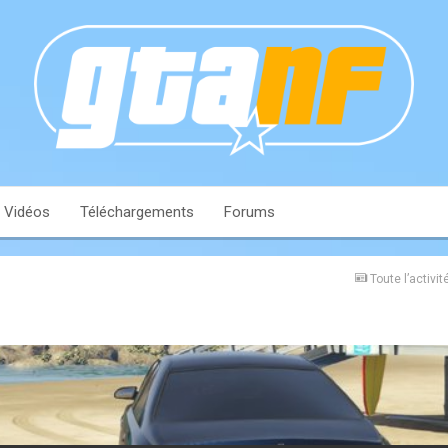
Vidéos
Téléchargements
Forums
Toute l’activit