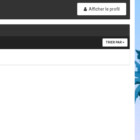
Afficher le profil
TRIER PAR