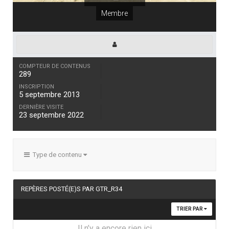
Membre
COMPTEUR DE CONTENUS
289
INSCRIPTION
5 septembre 2013
DERNIÈRE VISITE
23 septembre 2022
Type de contenu
REPÈRES POSTÉ(E)S PAR GTR_R34
TRIER PAR
Il n’y a encore rien ici