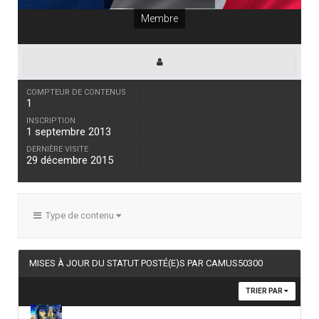
Membre
COMPTEUR DE CONTENUS
1
INSCRIPTION
1 septembre 2013
DERNIÈRE VISITE
29 décembre 2015
Type de contenu
MISES À JOUR DU STATUT POSTÉ(E)S PAR CAMUS50300
TRIER PAR