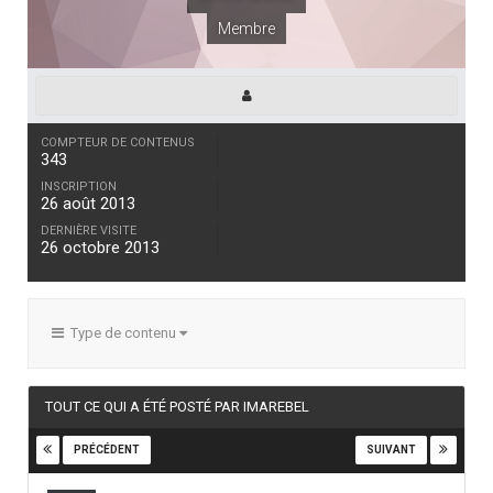
Membre
COMPTEUR DE CONTENUS
343
INSCRIPTION
26 août 2013
DERNIÈRE VISITE
26 octobre 2013
Type de contenu
TOUT CE QUI A ÉTÉ POSTÉ PAR IMAREBEL
PRÉCÉDENT
SUIVANT
Page 2 sur 14