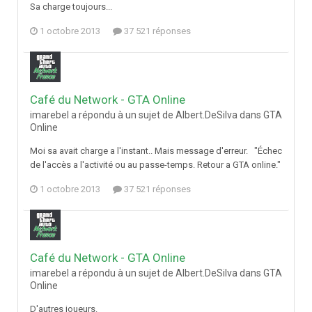
Sa charge toujours...
1 octobre 2013
37 521 réponses
Café du Network - GTA Online
imarebel a répondu à un sujet de Albert.DeSilva dans
GTA
Online
Moi sa avait charge a l'instant.. Mais message d'erreur. "Échec
de l'accès a l'activité ou au passe-temps. Retour a GTA online."
1 octobre 2013
37 521 réponses
Café du Network - GTA Online
imarebel a répondu à un sujet de Albert.DeSilva dans
GTA
Online
D'autres joueurs.