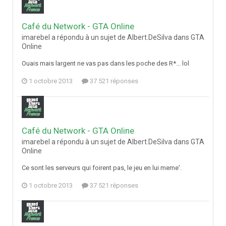
Café du Network - GTA Online
imarebel a répondu à un sujet de Albert.DeSilva dans
GTA
Online
Ouais mais largent ne vas pas dans les poche des R*... lol
1 octobre 2013
37 521 réponses
Café du Network - GTA Online
imarebel a répondu à un sujet de Albert.DeSilva dans
GTA
Online
Ce sont les serveurs qui foirent pas, le jeu en lui meme'.
1 octobre 2013
37 521 réponses