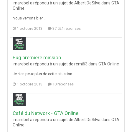
imarebel a répondu à un sujet de Albert.DeSilva dans
GTA
Online
Nous verrons bien..
1 octobre 2013
37 521 réponses
Bug premiere mission
imarebel a répondu à un sujet de remi63 dans
GTA Online
Je n'en peux plus de cette situation..
1 octobre 2013
10 réponses
Café du Network - GTA Online
imarebel a répondu à un sujet de Albert.DeSilva dans
GTA
Online