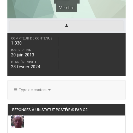
Membre
COMPTEUR DE CONTENUS
1 330
INSCRIPTION
20 juin 2013
DERNIÈRE VISITE
23 février 2024
Type de contenu
RÉPONSES À UN STATUT POSTÉ(E)S PAR O2L