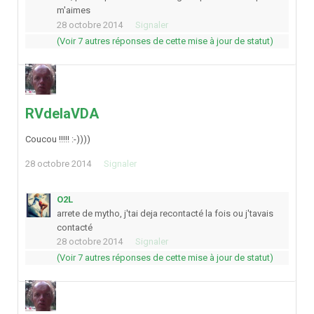
m'aimes
28 octobre 2014
Signaler
(Voir 7 autres réponses de cette mise à jour de statut)
RVdelaVDA
Coucou !!!!! :-))))
28 octobre 2014
Signaler
O2L
arrete de mytho, j'tai deja recontacté la fois ou j'tavais
contacté
28 octobre 2014
Signaler
(Voir 7 autres réponses de cette mise à jour de statut)