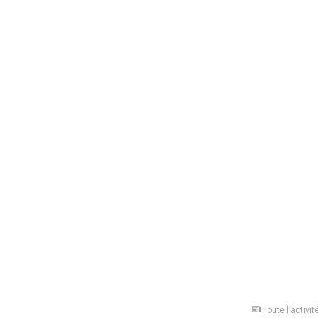
Toute l’activit