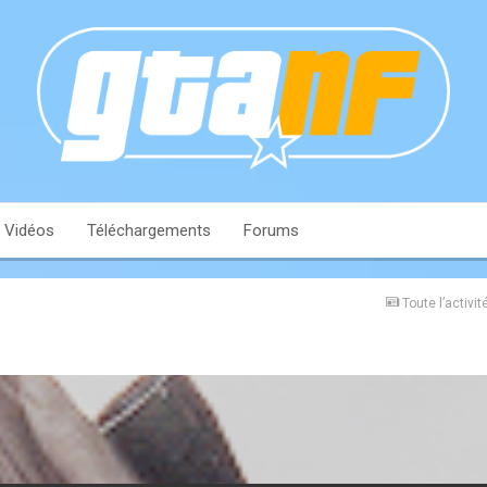
Vidéos
Téléchargements
Forums
Toute l’activit