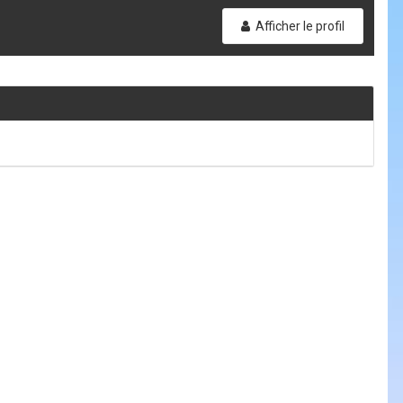
Afficher le profil