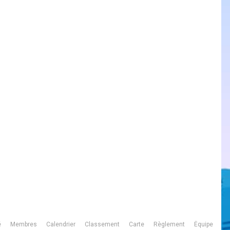
é
Membres
Calendrier
Classement
Carte
Règlement
Équipe