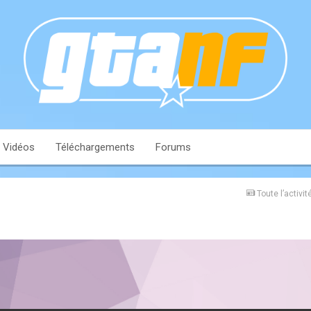
Vidéos
Téléchargements
Forums
Toute l’activit