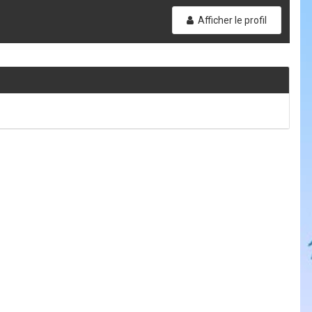
Afficher le profil