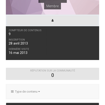
Membre
COMPTEUR DE CONTENUS
9
INSCRIPTION
28 avril 2013
DERNIÈRE VISITE
16 mai 2013
RÉPUTATION SUR LA COMMUNAUTÉ
0
Type de contenu