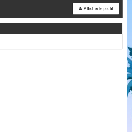
Afficher le profil