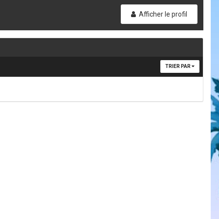
Afficher le profil
TRIER PAR