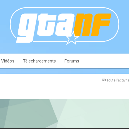
Vidéos
Téléchargements
Forums
Toute l’activit