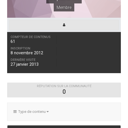
Membre
COMPTEUR DE CONTENUS
61
INSCRIPTION
8 novembre 2012
DERNIÈRE VISITE
27 janvier 2013
RÉPUTATION SUR LA COMMUNAUTÉ
0
Type de contenu