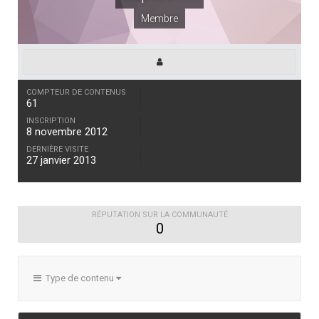
Membre
COMPTEUR DE CONTENUS
61
INSCRIPTION
8 novembre 2012
DERNIÈRE VISITE
27 janvier 2013
RÉPUTATION SUR LA COMMUNAUTÉ
0
Type de contenu