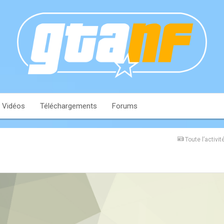
Vidéos
Téléchargements
Forums
Toute l’activit