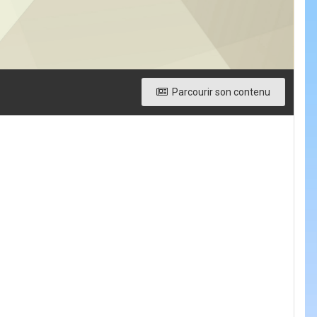
Parcourir son contenu