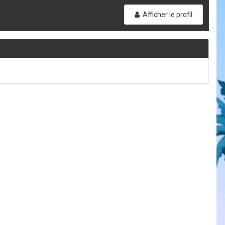
Afficher le profil