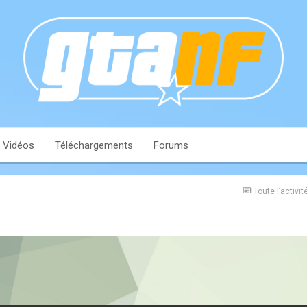
Vidéos
Téléchargements
Forums
Toute l’activit