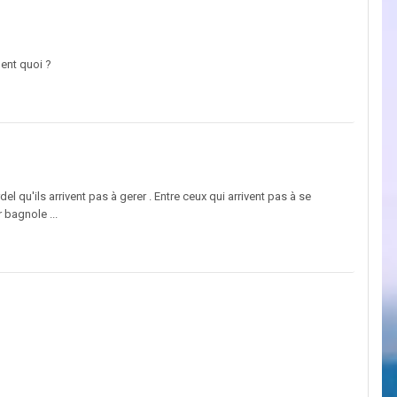
dent quoi ?
el qu'ils arrivent pas à gerer . Entre ceux qui arrivent pas à se
 bagnole ...