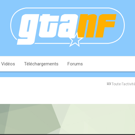
Vidéos
Téléchargements
Forums
Toute l’activit