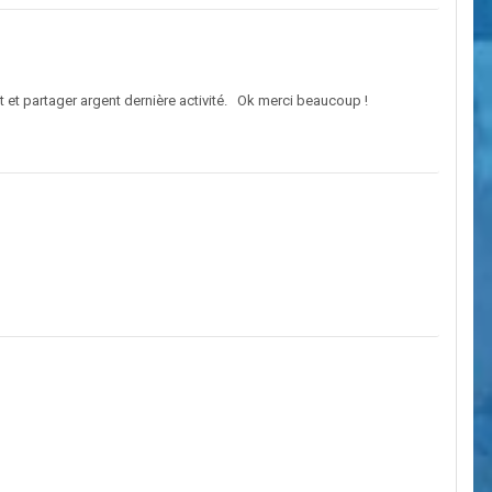
nt et partager argent dernière activité. Ok merci beaucoup !