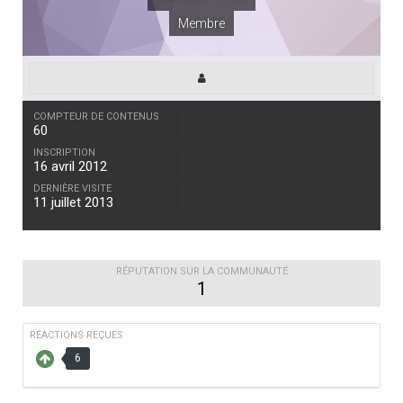
Membre
COMPTEUR DE CONTENUS
60
INSCRIPTION
16 avril 2012
DERNIÈRE VISITE
11 juillet 2013
RÉPUTATION SUR LA COMMUNAUTÉ
1
RÉACTIONS REÇUES
6