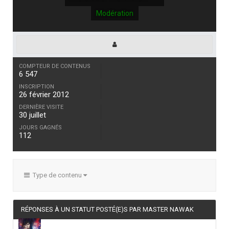
Modération
COMPTEUR DE CONTENUS
6 547
INSCRIPTION
26 février 2012
DERNIÈRE VISITE
30 juillet
JOURS GAGNÉS
112
Type de contenu
RÉPONSES À UN STATUT POSTÉ(E)S PAR MASTER NAWAK