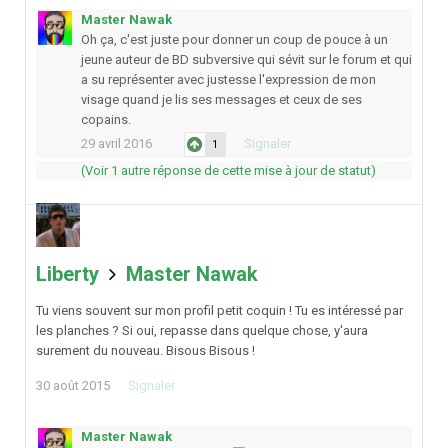
Master Nawak
Oh ça, c'est juste pour donner un coup de pouce à un
jeune auteur de BD subversive qui sévit sur le forum et qui
a su représenter avec justesse l'expression de mon
visage quand je lis ses messages et ceux de ses
copains.
29 avril 2016
Signaler
1
(Voir 1 autre réponse de cette mise à jour de statut)
Liberty
Master Nawak
Tu viens souvent sur mon profil petit coquin ! Tu es intéressé par
les planches ? Si oui, repasse dans quelque chose, y'aura
surement du nouveau. Bisous Bisous !
30 août 2015
Signaler
Master Nawak