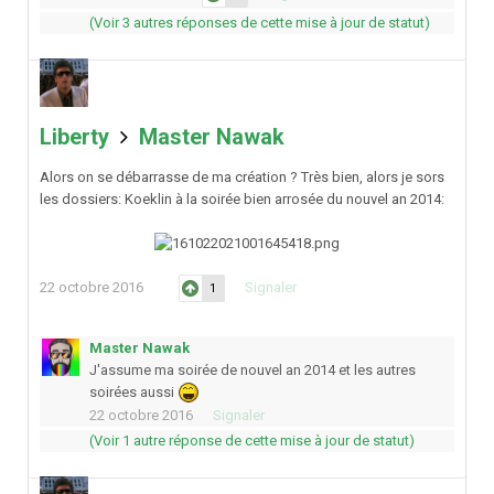
(Voir 3 autres réponses de cette mise à jour de statut)
Liberty
Master Nawak
Alors on se débarrasse de ma création ? Très bien, alors je sors
les dossiers: Koeklin à la soirée bien arrosée du nouvel an 2014:
22 octobre 2016
Signaler
1
Master Nawak
J'assume ma soirée de nouvel an 2014 et les autres
soirées aussi
22 octobre 2016
Signaler
(Voir 1 autre réponse de cette mise à jour de statut)