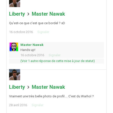
Liberty
Master Nawak
Qu'est-ce que c'est que ce bordel ? xD
16 octobre 2016
Signaler
Master Nawak
Hands up!
16 octobre 2016
Signaler
(Voir 1 autre réponse de cette mise à jour de statut)
Liberty
Master Nawak
Vraiment une très belle photo de profil.... C'est du Warhol ?
28 avril 2016
Signaler