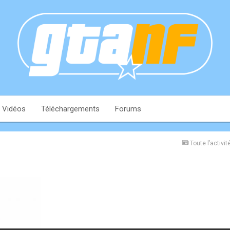
Vidéos
Téléchargements
Forums
Toute l’activit