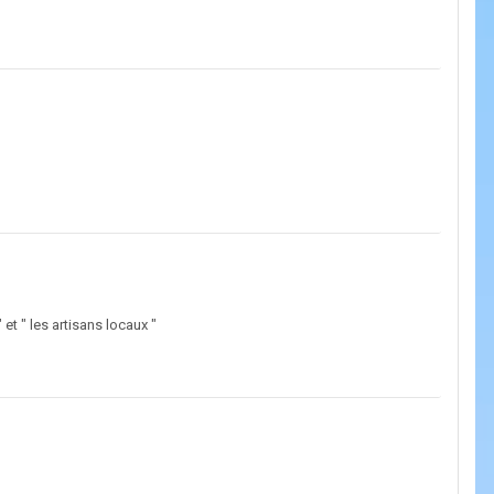
et " les artisans locaux "