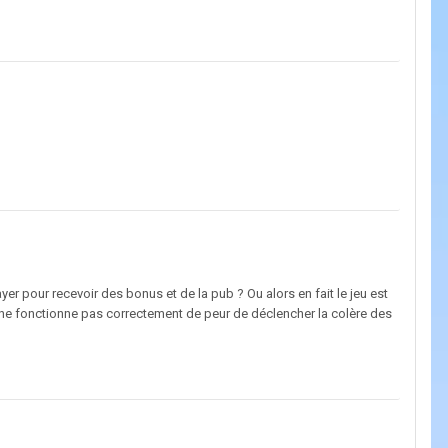
yer pour recevoir des bonus et de la pub ? Ou alors en fait le jeu est
ne fonctionne pas correctement de peur de déclencher la colère des