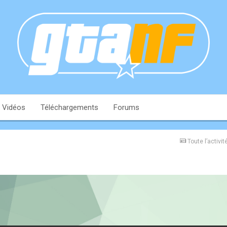
Vidéos
Téléchargements
Forums
Toute l’activit