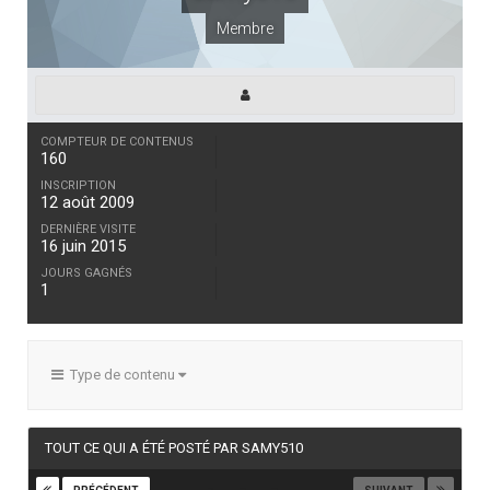
Membre
COMPTEUR DE CONTENUS
160
INSCRIPTION
12 août 2009
DERNIÈRE VISITE
16 juin 2015
JOURS GAGNÉS
1
Type de contenu
TOUT CE QUI A ÉTÉ POSTÉ PAR SAMY510