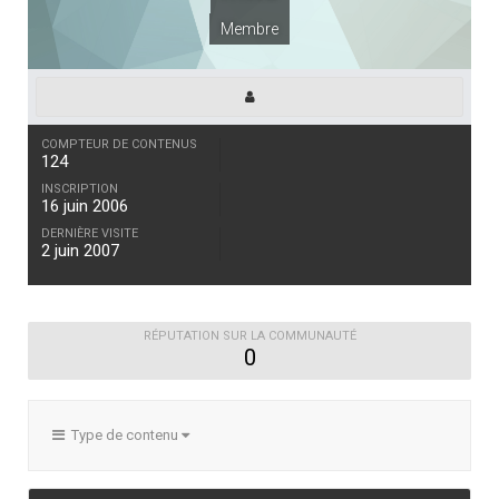
Membre
COMPTEUR DE CONTENUS
124
INSCRIPTION
16 juin 2006
DERNIÈRE VISITE
2 juin 2007
RÉPUTATION SUR LA COMMUNAUTÉ
0
Type de contenu