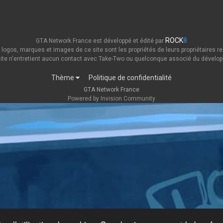
ROCK
8
GTA Network France est développé et édité par
 logos, marques et images de ce site sont les propriétés de leurs propriétaires re
ite n'entretient aucun contact avec Take-Two ou quelconque associé du dévelop
Thème
Politique de confidentialité
GTA Network France
Powered by Invision Community