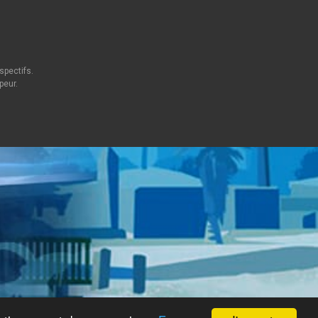
spectifs.
peur.