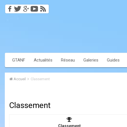
GTANF
Actualités
Réseau
Galeries
Guides
Accueil
Classement
Classement
Classement