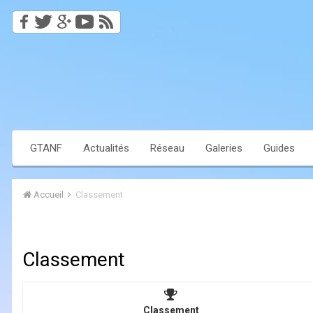
GTANF
Actualités
Réseau
Galeries
Guides
Accueil
Classement
Classement
Classement