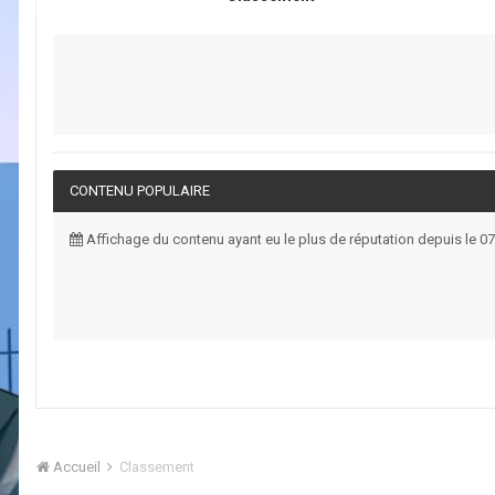
CONTENU POPULAIRE
Affichage du contenu ayant eu le plus de réputation depuis le
Accueil
Classement