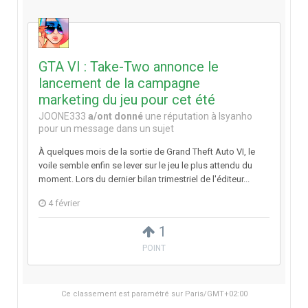
GTA VI : Take-Two annonce le
lancement de la campagne
marketing du jeu pour cet été
JOONE333
a/ont donné
une réputation à
Isyanho
pour un message dans un sujet
À quelques mois de la sortie de Grand Theft Auto VI, le
voile semble enfin se lever sur le jeu le plus attendu du
moment. Lors du dernier bilan trimestriel de l'éditeur...
4 février
1
POINT
Ce classement est paramétré sur Paris/GMT+02:00