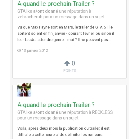
A quand le prochain Trailer ?
GTAlike
a/ont donné
une réputation à
zebracherub
pour un message dans un sujet
Vu que Max Payne sort en Mars, le trailer de GTA 5 il le
sortent soient en fin janvier - courant février, ou sinon il
leur faudra attendre genre... mai ? Il ne peuvent pas...
13 janvier 2012
0
POINTS
A quand le prochain Trailer ?
GTAlike
a/ont donné
une réputation à
RECKLESS
pour un message dans un sujet
Voila, après deux mois la publication du trailer, il est
difficile a cette heure ci de délimiter les rumeurs