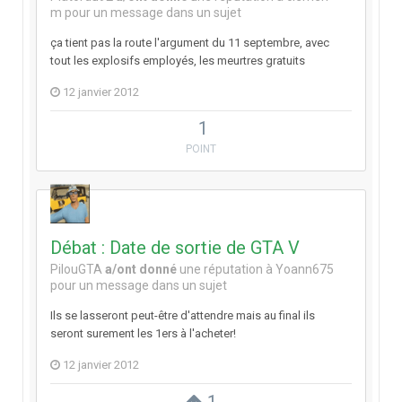
m
pour un message dans un sujet
ça tient pas la route l'argument du 11 septembre, avec
tout les explosifs employés, les meurtres gratuits
12 janvier 2012
1
POINT
Débat : Date de sortie de GTA V
PilouGTA
a/ont donné
une réputation à
Yoann675
pour un message dans un sujet
Ils se lasseront peut-être d'attendre mais au final ils
seront surement les 1ers à l'acheter!
12 janvier 2012