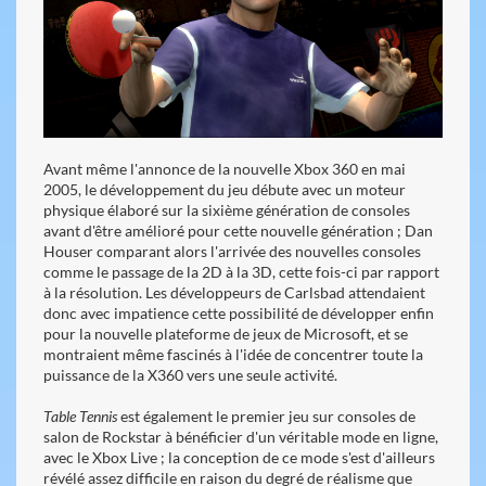
Avant même l'annonce de la nouvelle Xbox 360 en mai
2005, le développement du jeu débute avec un moteur
physique élaboré sur la sixième génération de consoles
avant d'être amélioré pour cette nouvelle génération ; Dan
Houser comparant alors l'arrivée des nouvelles consoles
comme le passage de la 2D à la 3D, cette fois-ci par rapport
à la résolution. Les développeurs de Carlsbad attendaient
donc avec impatience cette possibilité de développer enfin
pour la nouvelle plateforme de jeux de Microsoft, et se
montraient même fascinés à l'idée de concentrer toute la
puissance de la X360 vers une seule activité.
Table Tennis
est également le premier jeu sur consoles de
salon de Rockstar à bénéficier d'un véritable mode en ligne,
avec le Xbox Live ; la conception de ce mode s'est d'ailleurs
révélé assez difficile en raison du degré de réalisme que