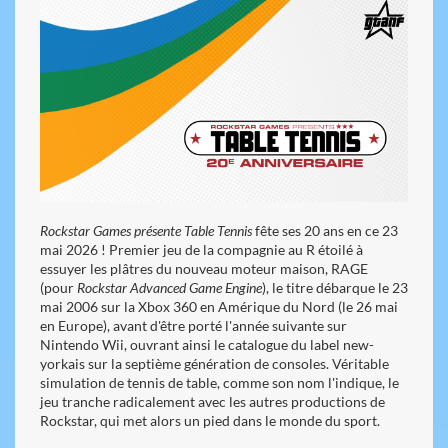
Rockstar Games présente Table Tennis
fête ses 20 ans en ce 23
mai 2026 ! Premier jeu de la compagnie au R étoilé à
essuyer les plâtres du nouveau moteur maison, RAGE
(pour
Rockstar Advanced Game Engine
), le titre débarque le 23
mai 2006 sur la Xbox 360 en Amérique du Nord (le 26 mai
en Europe), avant d'être porté l'année suivante sur
Nintendo Wii, ouvrant ainsi le catalogue du label new-
yorkais sur la septième génération de consoles. Véritable
simulation de tennis de table, comme son nom l'indique, le
jeu tranche radicalement avec les autres productions de
Rockstar, qui met alors un pied dans le monde du sport.