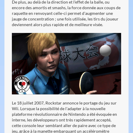
De plus, au delà de la direction et l'effet de la balle, ou
encore des amortis et smashs, la force donnée aux coups de
raquette en renvoyant celle-ci permet d'augmenter une
jauge de concentration ; une fois utilisée, les tirs du joueur
deviennent alors plus rapide et de meilleure visée.
Le 18 juillet 2007, Rockstar annonce le portage du jeu sur
Wii. Lorsque la possibilité de l'adapter à la nouvelle
plateforme révolutionnaire de Nintendo a été évoquée en
interne, les développeurs ont très rapidement accepté,
cette console leur semblant aller de paire avec ce type de
jeu, grâce à la manette embarquant un accéléromètre