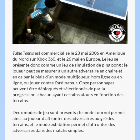
Table Tennis
est commercialisé le 23 mai 2006 en Amérique
du Nord sur Xbox 360, et le 26 mai en Europe. Le jeu se
présente donc comme un jeu de simulation de ping pong ; le
joueur peut se mesurer à un autre adversaire en chaire et
en os par le biais d'un mode multijoueur, hors ligne ou en
ligne, ou jouer contre l'ordinateur. Onze personnages
peuvent être débloqués et sélectionnés de par la
progression, chacun ayant certains atouts en fonction des
terrains.
Deux modes de jeu sont présents : le mode tournoi permet
ainsi au joueur d'affronter des adversaires au gré des
terrains, et le mode exhibition permet d'affronter des
adversaires dans des matchs simples.