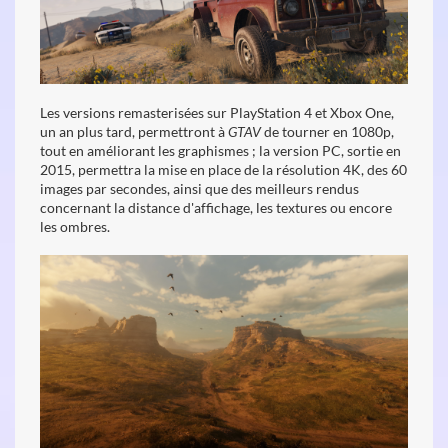
Les versions remasterisées sur PlayStation 4 et Xbox One,
un an plus tard, permettront à
GTAV
de tourner en 1080p,
tout en améliorant les graphismes ; la version PC, sortie en
2015, permettra la mise en place de la résolution 4K, des 60
images par secondes, ainsi que des meilleurs rendus
concernant la distance d'affichage, les textures ou encore
les ombres.