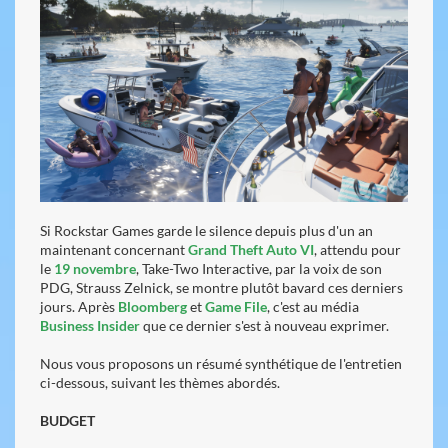
Si Rockstar Games garde le silence depuis plus d'un an
maintenant concernant
Grand Theft Auto VI
, attendu pour
le
19 novembre
, Take-Two Interactive, par la voix de son
PDG, Strauss Zelnick, se montre plutôt bavard ces derniers
jours. Après
Bloomberg
et
Game File
, c'est au média
Business Insider
que ce dernier s'est à nouveau exprimer.
Nous vous proposons un résumé synthétique de l'entretien
ci-dessous, suivant les thèmes abordés.
BUDGET